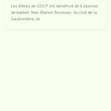
Les élèves de GS/CP ont bénéficié de 6 séances
de basket. Avec Manon Boisseau du club de la
Gaubretière, ils