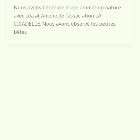
Nous avons bénéficié d’une animation nature
avec Léa at Amélie de l’association LA
CICADELLE. Nous avons observé les petites
bêtes