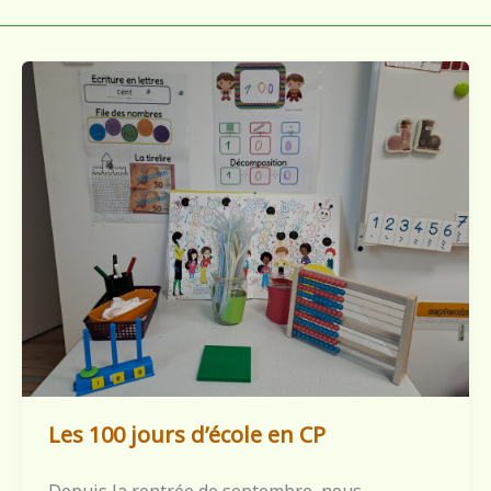
Les 100 jours d’école en CP