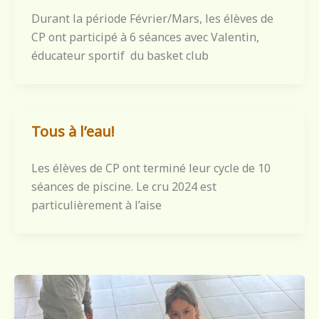
Durant la période Février/Mars, les élèves de
CP ont participé à 6 séances avec Valentin,
éducateur sportif du basket club
Tous à l’eau!
Les élèves de CP ont terminé leur cycle de 10
séances de piscine. Le cru 2024 est
particulièrement à l’aise