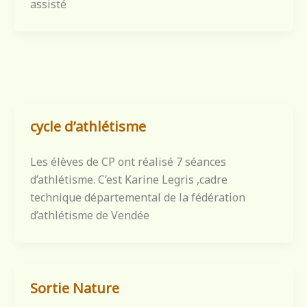
assisté
cycle d’athlétisme
Les élèves de CP ont réalisé 7 séances
d’athlétisme. C’est Karine Legris ,cadre
technique départemental de la fédération
d’athlétisme de Vendée
Sortie Nature