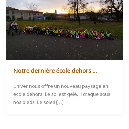
Notre dernière école dehors …
L’hiver nous offre un nouveau paysage en
école dehors. Le sol est gelé, il craque sous
nos pieds. Le soleil […]