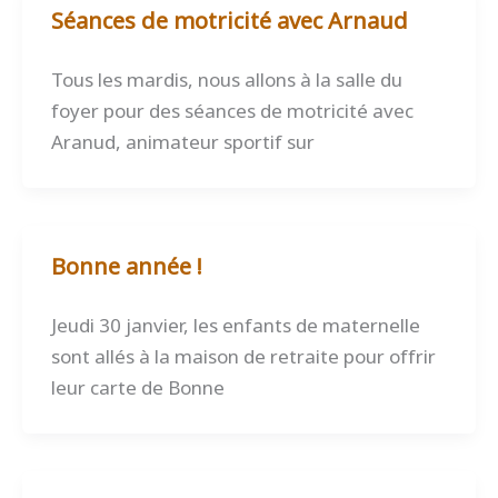
Séances de motricité avec Arnaud
Tous les mardis, nous allons à la salle du
foyer pour des séances de motricité avec
Aranud, animateur sportif sur
Bonne année !
Jeudi 30 janvier, les enfants de maternelle
sont allés à la maison de retraite pour offrir
leur carte de Bonne