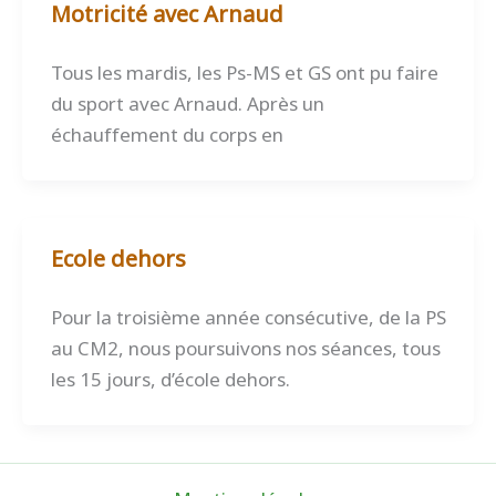
Motricité avec Arnaud
Tous les mardis, les Ps-MS et GS ont pu faire
du sport avec Arnaud. Après un
échauffement du corps en
Ecole dehors
Pour la troisième année consécutive, de la PS
au CM2, nous poursuivons nos séances, tous
les 15 jours, d’école dehors.