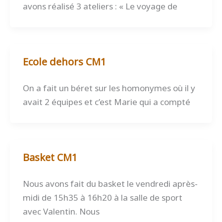
avons réalisé 3 ateliers : « Le voyage de
Ecole dehors CM1
On a fait un béret sur les homonymes où il y
avait 2 équipes et c’est Marie qui a compté
Basket CM1
Nous avons fait du basket le vendredi après-
midi de 15h35 à 16h20 à la salle de sport
avec Valentin. Nous