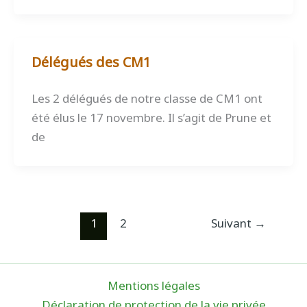
Délégués des CM1
Les 2 délégués de notre classe de CM1 ont
été élus le 17 novembre. Il s’agit de Prune et
de
1
2
Suivant
→
Mentions légales
Déclaration de protection de la vie privée