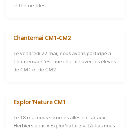
le thème « les
Chantemai CM1-CM2
Le vendredi 22 mai, nous avons participé à
Chantemai. C’est une chorale avec les élèves
de CM1 et de CM2
Explor’Nature CM1
Le 18 mai nous sommes allés en car aux
Herbiers pour « Explor’nature ». Là-bas nous