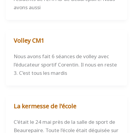
avons aussi
Volley CM1
Nous avons fait 6 séances de volley avec
l’éducateur sportif Corentin. Il nous en reste
3. C’est tous les mardis
La kermesse de l’école
C’était le 24 mai près de la salle de sport de
Beaurepaire. Toute l’école était déguisée sur