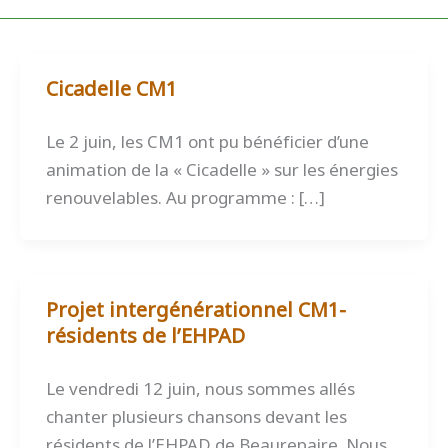
Cicadelle CM1
Le 2 juin, les CM1 ont pu bénéficier d’une
animation de la « Cicadelle » sur les énergies
renouvelables. Au programme : […]
Projet intergénérationnel CM1-
résidents de l’EHPAD
Le vendredi 12 juin, nous sommes allés
chanter plusieurs chansons devant les
résidents de l’EHPAD de Beaurepaire. Nous